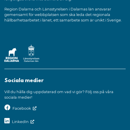
Region Dalarna och Länsstyrelsen i Dalarnas län ansvarar
gemensamt för webbplatsen som ska leda det regionala
hållbarhetsarbetet i länet, ett samarbete som är unikt i Sverige.
Sociala medier
Vill du hålla dig uppdaterad om vad vi gör? Följ oss på våra
sociala medier!
Facebook
LinkedIn