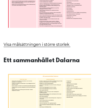
Visa målsättningen i större storlek
Ett sammanhållet Dalarna