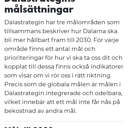
målsättningar
Dalastrategin har tre målområden som
tillsammans beskriver hur Dalarna ska
bli mer hållbart fram till 2030. För varje
område finns ett antal mål och
prioriteringar för hur vi ska ta oss dit och
kopplat till dessa finns också indikatorer
som visar om vi rör oss i rätt riktning.
Precis som de globala målen är målen i
Dalastrategin integrerade och odelbara,
vilket innebär att ett mål inte får nås på
bekostnad av andra mål.