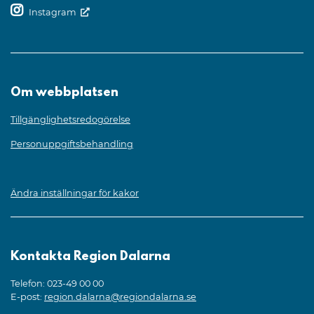
Instagram
Om webbplatsen
Tillgänglighetsredogörelse
Personuppgiftsbehandling
Ändra inställningar för kakor
Kontakta Region Dalarna
Telefon: 023-49 00 00
E-post:
region.dalarna@regiondalarna.se