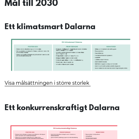
Mål till 2030
Ett klimatsmart Dalarna
Visa målsättningen i större storlek
Ett konkurrenskraftigt Dalarna