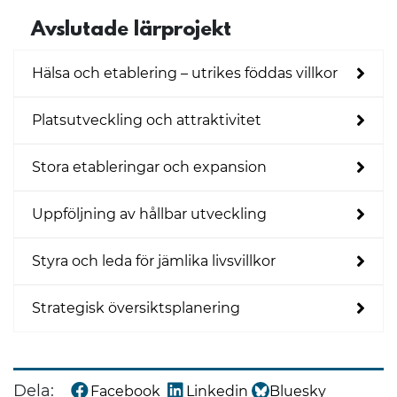
Avslutade lärprojekt
Hälsa och etablering – utrikes föddas villkor
Platsutveckling och attraktivitet
Stora etableringar och expansion
Uppföljning av hållbar utveckling
Styra och leda för jämlika livsvillkor
Strategisk översiktsplanering
Dela:
Facebook
Linkedin
Bluesky