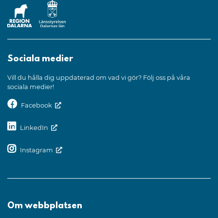
Sociala medier
Vill du hålla dig uppdaterad om vad vi gör? Följ oss på våra
sociala medier!
Facebook
LinkedIn
Instagram
Om webbplatsen