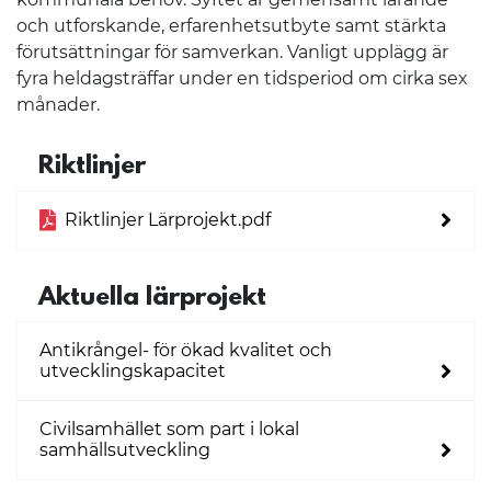
och utforskande, erfarenhetsutbyte samt stärkta
förutsättningar för samverkan. Vanligt upplägg är
fyra heldagsträffar under en tidsperiod om cirka sex
månader.
Riktlinjer
Riktlinjer Lärprojekt.pdf
Aktuella lärprojekt
Antikrångel- för ökad kvalitet och
utvecklingskapacitet
Civilsamhället som part i lokal
samhällsutveckling