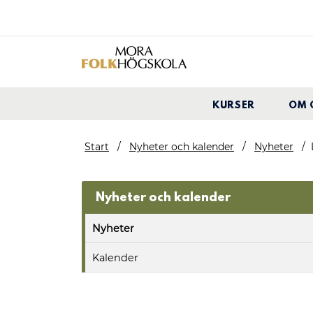
KURSER
OM 
Start
Nyheter och kalender
Nyheter
Nyheter och kalender
Nyheter
Kalender