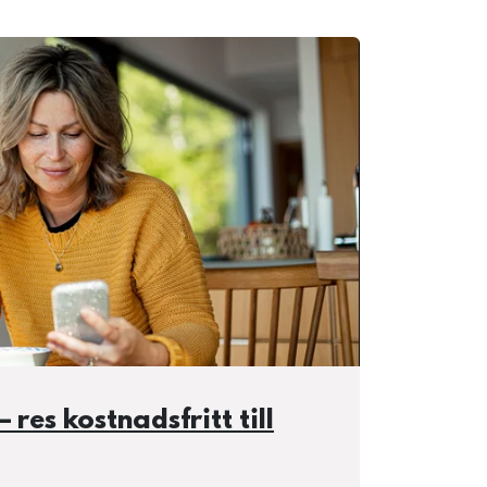
 res kostnadsfritt till