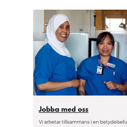
Jobba med oss
Vi arbetar tillsammans i en betydelsef