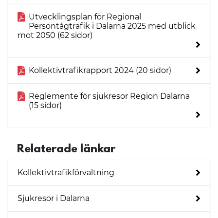
Utvecklingsplan för Regional
Persontågtrafik i Dalarna 2025 med utblick
mot 2050 (62 sidor)
Kollektivtrafikrapport 2024 (20 sidor)
Reglemente för sjukresor Region Dalarna
(15 sidor)
Relaterade länkar
Kollektivtrafikförvaltning
Sjukresor i Dalarna