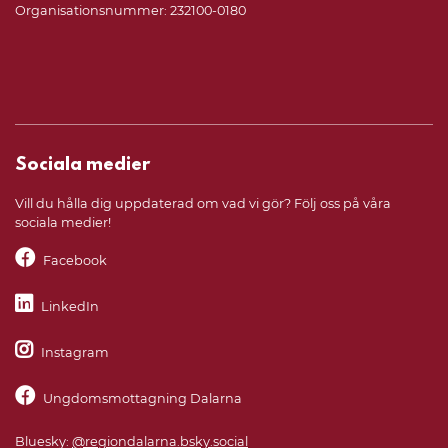
Organisationsnummer: 232100-0180
Sociala medier
Vill du hålla dig uppdaterad om vad vi gör? Följ oss på våra
sociala medier!
Facebook
LinkedIn
Instagram
Ungdomsmottagning Dalarna
Bluesky:
@regiondalarna.bsky.social