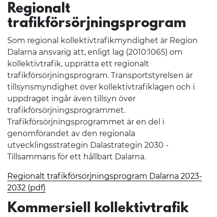
Regionalt
trafikförsörjningsprogram
Som regional kollektivtrafikmyndighet är Region
Dalarna ansvarig att, enligt lag (2010:1065) om
kollektivtrafik, upprätta ett regionalt
trafikförsörjningsprogram. Transportstyrelsen är
tillsynsmyndighet över kollektivtrafiklagen och i
uppdraget ingår även tillsyn över
trafikförsörjningsprogrammet.
Trafikförsörjningsprogrammet är en del i
genomförandet av den regionala
utvecklingsstrategin Dalastrategin 2030 -
Tillsammans för ett hållbart Dalarna.
Regionalt trafikförsörjningsprogram Dalarna 2023-
2032 (pdf)
Kommersiell kollektivtrafik