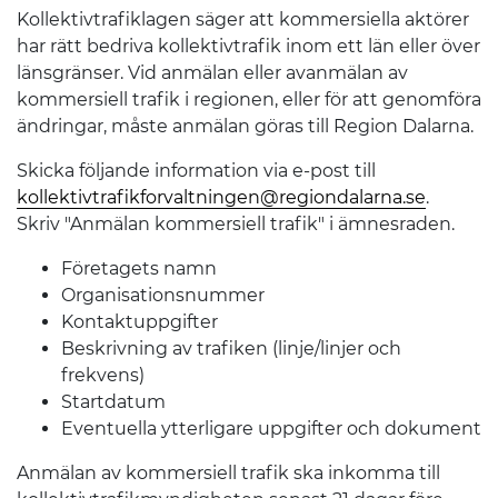
Kollektivtrafiklagen säger att kommersiella aktörer
har rätt bedriva kollektivtrafik inom ett län eller över
länsgränser. Vid anmälan eller avanmälan av
kommersiell trafik i regionen, eller för att genomföra
ändringar, måste anmälan göras till Region Dalarna.
Skicka följande information via e-post till
kollektivtrafikforvaltningen@regiondalarna.se
.
Skriv "Anmälan kommersiell trafik" i ämnesraden.
Företagets namn
Organisationsnummer
Kontaktuppgifter
Beskrivning av trafiken (linje/linjer och
frekvens)
Startdatum
Eventuella ytterligare uppgifter och dokument
Anmälan av kommersiell trafik ska inkomma till