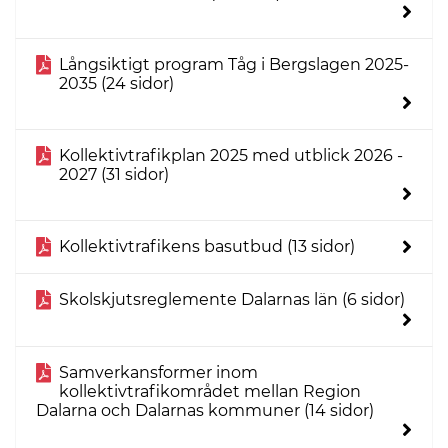
Långsiktigt program Tåg i Bergslagen 2025-
2035 (24 sidor)
Kollektivtrafikplan 2025 med utblick 2026 -
2027 (31 sidor)
Kollektivtrafikens basutbud (13 sidor)
Skolskjutsreglemente Dalarnas län (6 sidor)
Samverkansformer inom
kollektivtrafikområdet mellan Region
Dalarna och Dalarnas kommuner (14 sidor)