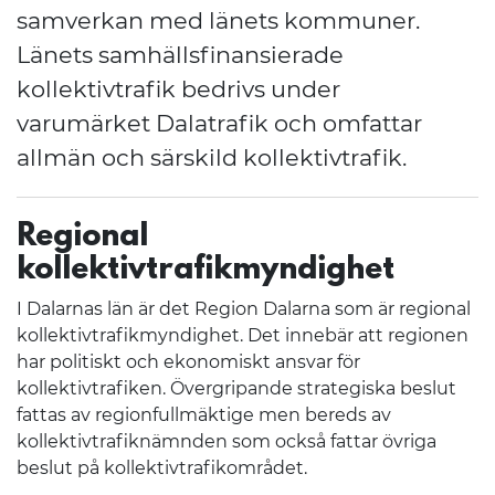
samverkan med länets kommuner.
Länets samhällsfinansierade
kollektivtrafik bedrivs under
varumärket Dalatrafik och omfattar
allmän och särskild kollektivtrafik.
Regional
kollektivtrafikmyndighet
I Dalarnas län är det Region Dalarna som är regional
kollektivtrafikmyndighet. Det innebär att regionen
har politiskt och ekonomiskt ansvar för
kollektivtrafiken. Övergripande strategiska beslut
fattas av regionfullmäktige men bereds av
kollektivtrafiknämnden som också fattar övriga
beslut på kollektivtrafikområdet.