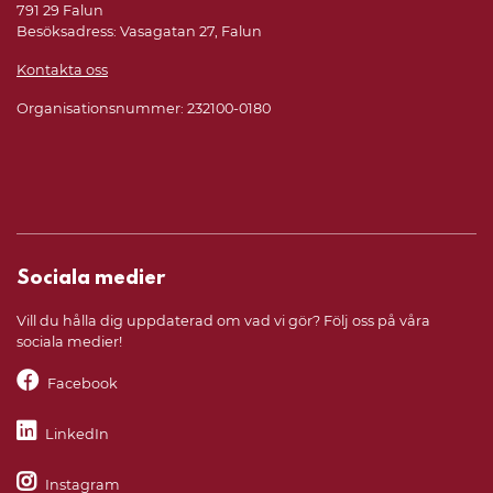
791 29 Falun
Besöksadress: Vasagatan 27, Falun
Kontakta oss
Organisationsnummer: 232100-0180
Sociala medier
Vill du hålla dig uppdaterad om vad vi gör? Följ oss på våra
sociala medier!
Facebook
LinkedIn
Instagram