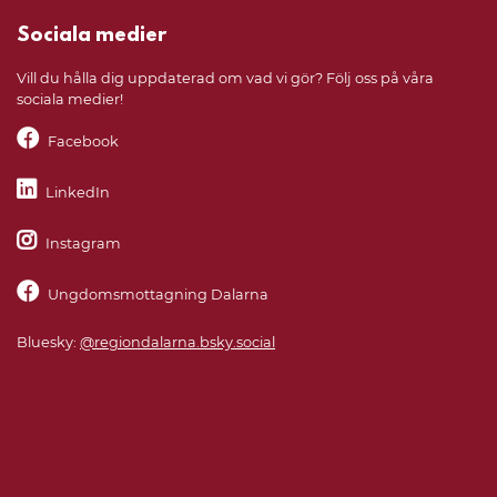
Sociala medier
Vill du hålla dig uppdaterad om vad vi gör? Följ oss på våra
sociala medier!
Facebook
LinkedIn
Instagram
Ungdomsmottagning Dalarna
Bluesky:
@regiondalarna.bsky.social