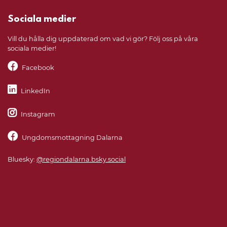
Sociala medier
Vill du hålla dig uppdaterad om vad vi gör? Följ oss på våra
sociala medier!
Facebook
LinkedIn
Instagram
Ungdomsmottagning Dalarna
Bluesky:
@regiondalarna.bsky.social