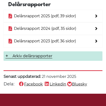
Delårsrapporter
Delårsrapport 2025 (pdf, 39 sidor)
Delårsrapport 2024 (pdf, 35 sidor)
Delårsrapport 2023 (pdf, 36 sidor)
Arkiv delårsrapporter
Senast uppdaterad:
21 november 2025
Dela:
Facebook
Linkedin
Bluesky
Dela denna sida på
Dela denna sida på
Dela denna sida på