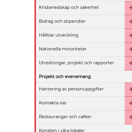
Krisberedskap och säkerhet
Bidrag och stipendier
Hållbar utveckling
Nationella minoriteter
Utredningar, projekt och rapporter
Projekt och evenemang
Hantering av personuppgifter
Kontakta oss
Restauranger och caféer
Konsten i våra lokaler