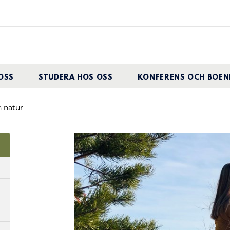
OSS
STUDERA HOS OSS
KONFERENS OCH BOEN
h natur