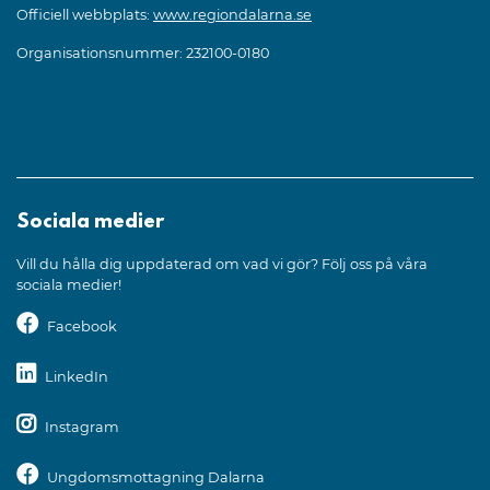
Officiell webbplats:
www.regiondalarna.se
Organisationsnummer: 232100-0180
Sociala medier
Vill du hålla dig uppdaterad om vad vi gör? Följ oss på våra
sociala medier!
Facebook
LinkedIn
Instagram
Ungdomsmottagning Dalarna