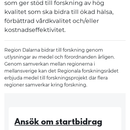
som ger stöd till forskning av hög
kvalitet som ska bidra till ökad hälsa,
förbättrad vårdkvalitet och/eller
kostnadseffektivitet.
Region Dalarna bidrar till forskning genom
utlysningar av medel och förordnanden årligen.
Genom samverkan mellan regionerna i
mellansverige kan det Regionala forskningsrådet
erbjuda medel till forskningsprojekt där flera
regioner samverkar kring forskning.
Ansök om startbidrag