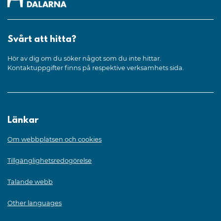
Svårt att hitta?
Hör av dig om du söker något som du inte hittar.
Kontaktuppgifter finns på respektive verksamhets sida.
Länkar
Om webbplatsen och cookies
Tillgänglighetsredogörelse
Talande webb
Other languages