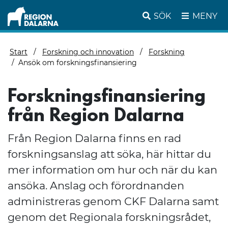
SÖK
MENY
Start
Forskning och innovation
Forskning
Ansök om forskningsfinansiering
Forskningsfinansiering
från Region Dalarna
Från Region Dalarna finns en rad
forskningsanslag att söka, här hittar du
mer information om hur och när du kan
ansöka. Anslag och förordnanden
administreras genom CKF Dalarna samt
genom det Regionala forskningsrådet,