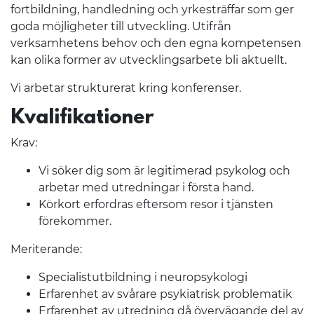
fortbildning, handledning och yrkesträffar som ger
goda möjligheter till utveckling. Utifrån
verksamhetens behov och den egna kompetensen
kan olika former av utvecklingsarbete bli aktuellt.
Vi arbetar strukturerat kring konferenser.
Kvalifikationer
Krav:
Vi söker dig som är legitimerad psykolog och
arbetar med utredningar i första hand.
Körkort erfordras eftersom resor i tjänsten
förekommer.
Meriterande:
Specialistutbildning i neuropsykologi
Erfarenhet av svårare psykiatrisk problematik
Erfarenhet av utredning då övervägande del av