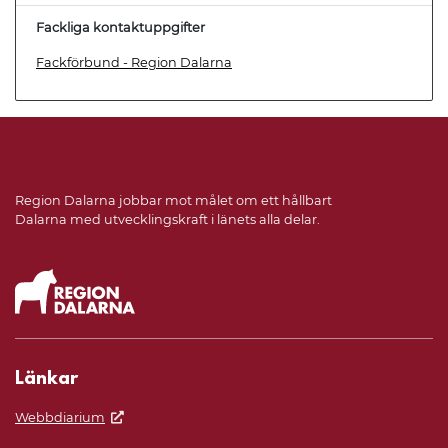
Fackliga kontaktuppgifter
Fackförbund - Region Dalarna
Region Dalarna jobbar mot målet om ett hållbart
Dalarna med utvecklingskraft i länets alla delar.
Länkar
Webbdiarium