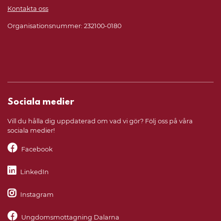
Kontakta oss
Organisationsnummer: 232100-0180
Sociala medier
Vill du hålla dig uppdaterad om vad vi gör? Följ oss på våra
sociala medier!
Facebook
LinkedIn
Instagram
Ungdomsmottagning Dalarna