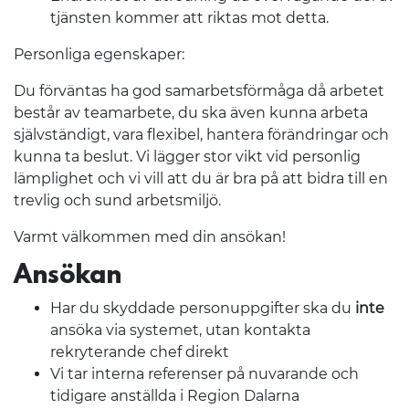
tjänsten kommer att riktas mot detta.
Personliga egenskaper:
Du förväntas ha god samarbetsförmåga då arbetet
består av teamarbete, du ska även kunna arbeta
självständigt, vara flexibel, hantera förändringar och
kunna ta beslut. Vi lägger stor vikt vid personlig
lämplighet och vi vill att du är bra på att bidra till en
trevlig och sund arbetsmiljö.
Varmt välkommen med din ansökan!
Ansökan
Har du skyddade personuppgifter ska du
inte
ansöka via systemet, utan kontakta
rekryterande chef direkt
Vi tar interna referenser på nuvarande och
tidigare anställda i Region Dalarna