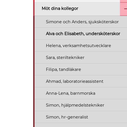
Möt dina kollegor
Simone och Anders, sjuksköterskor
Alva och Elisabeth, undersköterskor
Helena, verksamhetsutvecklare
Sara, steriltekniker
Filipa, tandläkare
Ahmad, laboratorieassistent
Anna-Lena, barnmorska
Simon, hjälpmedelstekniker
Simon, hr-generalist