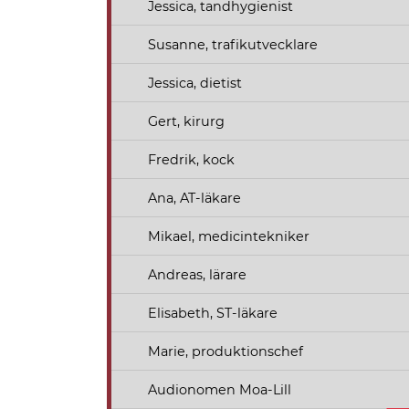
Jessica, tandhygienist
Susanne, trafikutvecklare
Jessica, dietist
Gert, kirurg
Fredrik, kock
Ana, AT-läkare
Mikael, medicintekniker
Andreas, lärare
Elisabeth, ST-läkare
Marie, produktionschef
Audionomen Moa-Lill