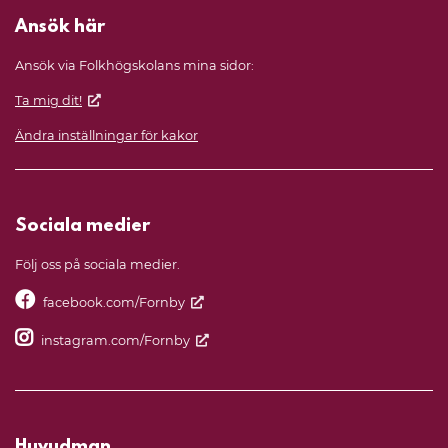
Ansök här
Ansök via Folkhögskolans mina sidor:
Ta mig dit!
Ändra inställningar för kakor
Sociala medier
Följ oss på sociala medier.
facebook.com/Fornby
instagram.com/Fornby
Huvudman