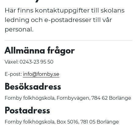
Här finns kontaktuppgifter till skolans
ledning och e-postadresser till vår
personal.
Allmänna frågor
Växel: 0243-23 95 50
E-post:
info@fornby.se
Besöksadress
Fornby folkhögskola, Fornbyvägen, 784 62 Borlänge
Postadress
Fornby folkhögskola, Box 5016, 781 05 Borlänge