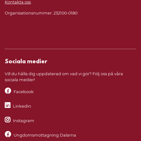
Kontakta oss
Organisationsnummer: 232100-0180
Sociala medier
Vill du hålla dig uppdaterad om vad vi gör? Följ oss på våra
sociala medier!
Facebook
LinkedIn
Instagram
Ungdomsmottagning Dalarna