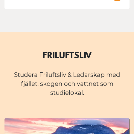
FRILUFTSLIV
Studera Friluftsliv & Ledarskap med
fjället, skogen och vattnet som
studielokal.