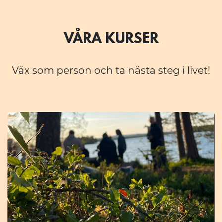
VÅRA KURSER
Väx som person och ta nästa steg i livet!