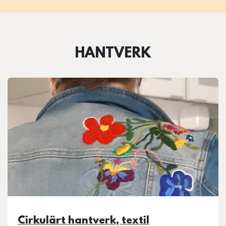
HANTVERK
Cirkulärt hantverk, textil