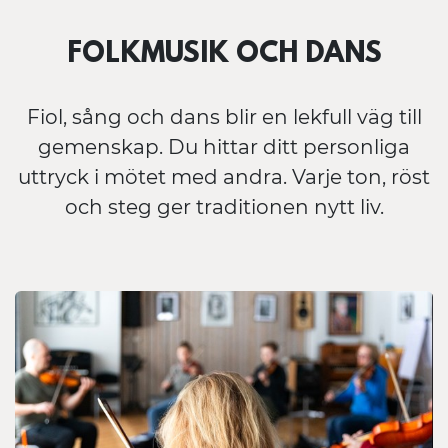
FOLKMUSIK OCH DANS
Fiol, sång och dans blir en lekfull väg till
gemenskap. Du hittar ditt personliga
uttryck i mötet med andra. Varje ton, röst
och steg ger traditionen nytt liv.