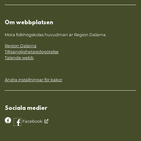
Om webbplatsen
Mora folkhögskolas huvudman är Region Dalarna.
Region Dalarna
Tillgänglighetsredogörelse
Talande webb
Ändra inställningar för kakor
Sociala medier
Facebook