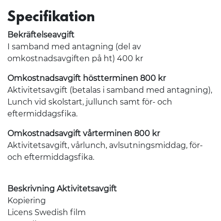
Specifikation
Bekräftelseavgift
I samband med antagning (del av
omkostnadsavgiften på ht) 400 kr
Omkostnadsavgift höstterminen 800 kr
Aktivitetsavgift (betalas i samband med antagning),
Lunch vid skolstart, jullunch samt för- och
eftermiddagsfika.
Omkostnadsavgift vårterminen 800 kr
Aktivitetsavgift, vårlunch, avlsutningsmiddag, för-
och eftermiddagsfika.
Beskrivning Aktivitetsavgift
Kopiering
Licens Swedish film