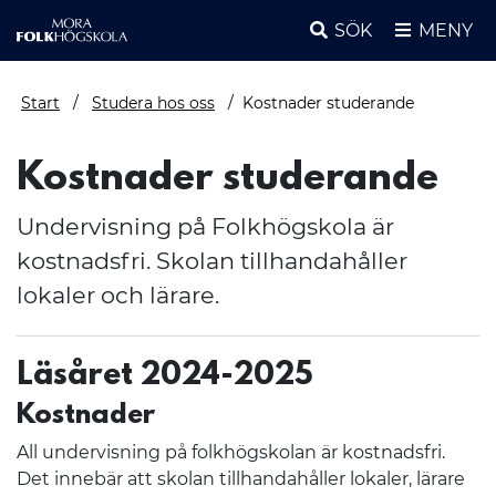
SÖK
MENY
Start
Studera hos oss
Kostnader studerande
Kostnader studerande
Undervisning på Folkhögskola är
kostnadsfri. Skolan tillhandahåller
lokaler och lärare.
Läsåret 2024-2025
Kostnader
All undervisning på folkhögskolan är kostnadsfri.
Det innebär att skolan tillhandahåller lokaler, lärare