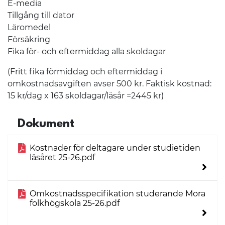
E-media
Tillgång till dator
Läromedel
Försäkring
Fika för- och eftermiddag alla skoldagar
(Fritt fika förmiddag och eftermiddag i
omkostnadsavgiften avser 500 kr. Faktisk kostnad:
15 kr/dag x 163 skoldagar/läsår =2445 kr)
Dokument
Kostnader för deltagare under studietiden
läsåret 25-26.pdf
Omkostnadsspecifikation studerande Mora
folkhögskola 25-26.pdf