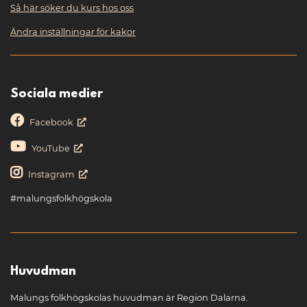
Så här söker du kurs hos oss
Ändra inställningar för kakor
Sociala medier
Facebook
YouTube
Instagram
#malungsfolkhögskola
Huvudman
Malungs folkhögskolas huvudman är Region Dalarna.