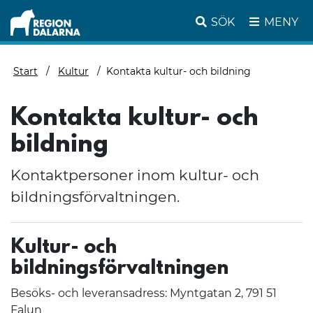
SÖK
MENY
Start
Kultur
Kontakta kultur- och bildning
Kontakta kultur- och
bildning
Kontaktpersoner inom kultur- och
bildningsförvaltningen.
Kultur- och
bildningsförvaltningen
Besöks- och leveransadress: Myntgatan 2, 791 51
Falun