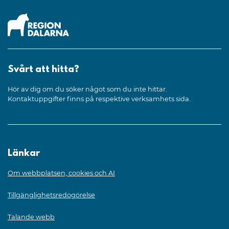
Svårt att hitta?
Hör av dig om du söker något som du inte hittar.
Kontaktuppgifter finns på respektive verksamhets sida.
Länkar
Om webbplatsen, cookies och AI
Tillgänglighetsredogörelse
Talande webb