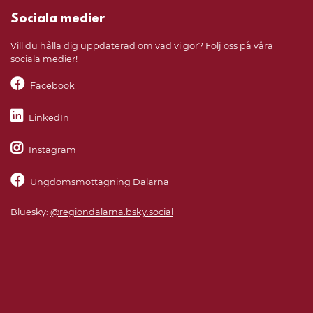
Sociala medier
Vill du hålla dig uppdaterad om vad vi gör? Följ oss på våra
sociala medier!
Facebook
LinkedIn
Instagram
Ungdomsmottagning Dalarna
Bluesky:
@regiondalarna.bsky.social