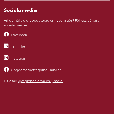
Sociala medier
Vill du hålla dig uppdaterad om vad vi gör? Följ oss på våra
sociala medier!
Facebook
LinkedIn
Instagram
Ungdomsmottagning Dalarna
Bluesky:
@regiondalarna.bsky.social