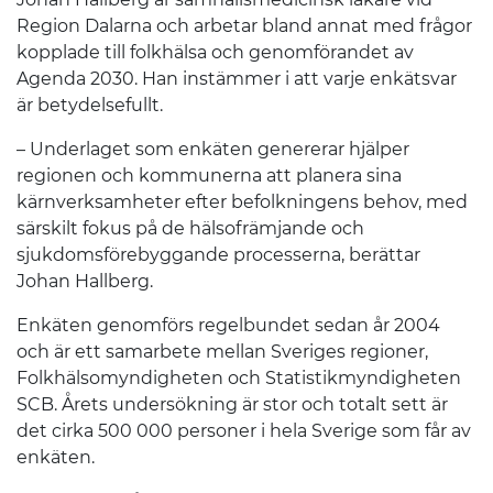
Region Dalarna och arbetar bland annat med frågor
kopplade till folkhälsa och genomförandet av
Agenda 2030. Han instämmer i att varje enkätsvar
är betydelsefullt.
– Underlaget som enkäten genererar hjälper
regionen och kommunerna att planera sina
kärnverksamheter efter befolkningens behov, med
särskilt fokus på de hälsofrämjande och
sjukdomsförebyggande processerna, berättar
Johan Hallberg.
Enkäten genomförs regelbundet sedan år 2004
och är ett samarbete mellan Sveriges regioner,
Folkhälsomyndigheten och Statistikmyndigheten
SCB. Årets undersökning är stor och totalt sett är
det cirka 500 000 personer i hela Sverige som får av
enkäten.