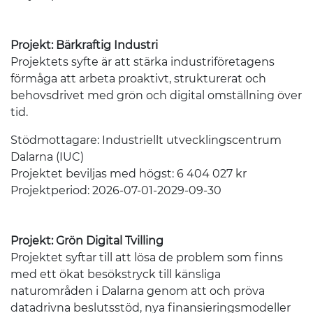
Projekt: Bärkraftig Industri
Projektets syfte är att stärka industriföretagens
förmåga att arbeta proaktivt, strukturerat och
behovsdrivet med grön och digital omställning över
tid.
Stödmottagare: Industriellt utvecklingscentrum
Dalarna (IUC)
Projektet beviljas med högst: 6 404 027 kr
Projektperiod: 2026-07-01-2029-09-30
Projekt: Grön Digital Tvilling
Projektet syftar till att lösa de problem som finns
med ett ökat besökstryck till känsliga
naturområden i Dalarna genom att och pröva
datadrivna beslutsstöd, nya finansieringsmodeller