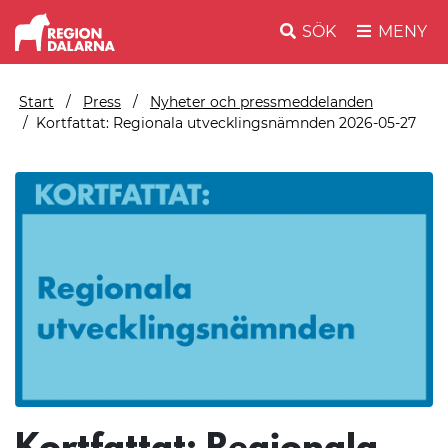
SÖK
MENY
Start
Press
Nyheter och pressmeddelanden
Kortfattat: Regionala utvecklingsnämnden 2026-05-27