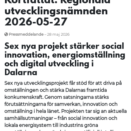
Kortfattat: Regionala
utvecklingsnämnden
2026-05-27
Pressmeddelande
– 28 maj 2026
Sex nya projekt stärker social
innovation, energiomställning
och digital utveckling i
Dalarna
Sex nya utvecklingsprojekt får stöd för att driva på
omställningen och stärka Dalarnas framtida
konkurrenskraft. Genom satsningarna stärks
förutsättningarna för samverkan, innovation och
omställning i hela länet. Projekten tar sig an aktuella
samhällsutmaningar – från social innovation och
lokala energisystem till industrins gröna