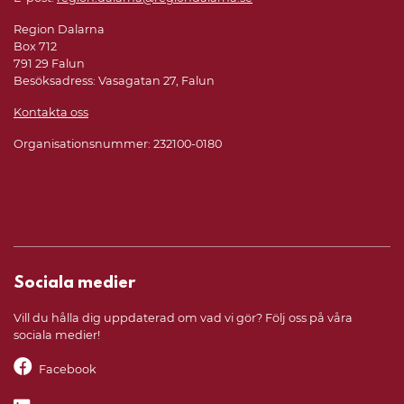
Region Dalarna
Box 712
791 29 Falun
Besöksadress: Vasagatan 27, Falun
Kontakta oss
Organisationsnummer: 232100-0180
Sociala medier
Vill du hålla dig uppdaterad om vad vi gör? Följ oss på våra
sociala medier!
Facebook