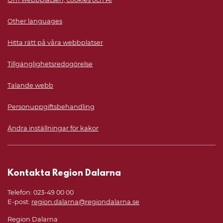
Other languages
Hitta rätt på våra webbplatser
Tillgänglighetsredogörelse
Talande webb
Personuppgiftsbehandling
Ändra inställningar för kakor
Kontakta Region Dalarna
Telefon: 023-49 00 00
E-post:
region.dalarna@regiondalarna.se
Region Dalarna