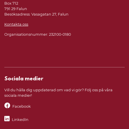
Box 712
791 29 Falun
Besöksadress: Vasagatan 27, Falun
Kontakta oss
Organisationsnummer: 232100-0180
Sociala medier
Vill du hålla dig uppdaterad om vad vi gör? Följ oss på våra
sociala medier!
Facebook
LinkedIn