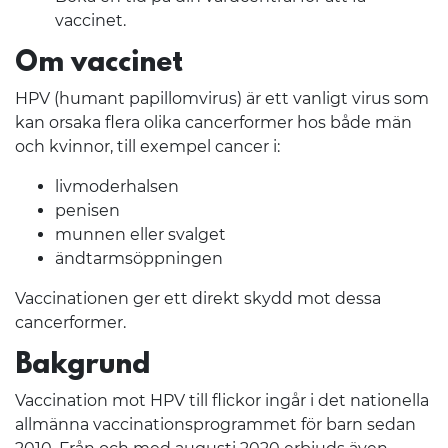
vaccinet.
Om vaccinet
HPV (humant papillomvirus) är ett vanligt virus som
kan orsaka flera olika cancerformer hos både män
och kvinnor, till exempel cancer i:
livmoderhalsen
penisen
munnen eller svalget
ändtarmsöppningen
Vaccinationen ger ett direkt skydd mot dessa
cancerformer.
Bakgrund
Vaccination mot HPV till flickor ingår i det nationella
allmänna vaccinationsprogrammet för barn sedan