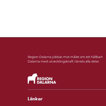
Region Dalarna jobbar mot målet om ett hållbart
Dalarna med utvecklingskraft i länets alla delar.
Länkar