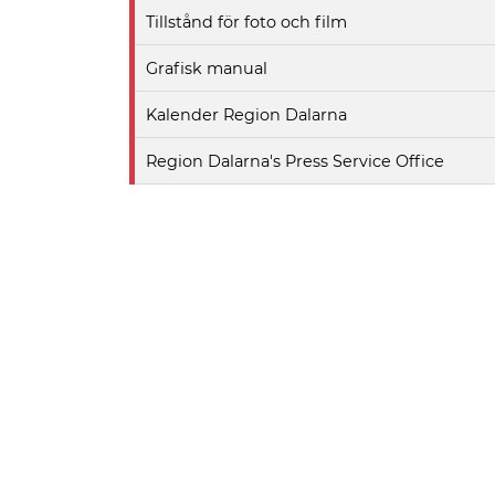
Tillstånd för foto och film
Grafisk manual
Kalender Region Dalarna
Region Dalarna's Press Service Office