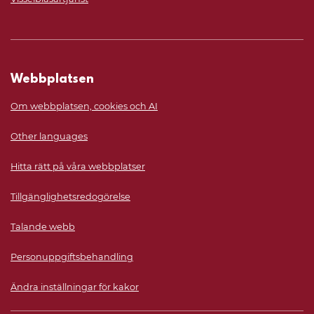
Webbplatsen
Om webbplatsen, cookies och AI
Other languages
Hitta rätt på våra webbplatser
Tillgänglighetsredogörelse
Talande webb
Personuppgiftsbehandling
Ändra inställningar för kakor