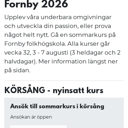
Fornby 2026
Upplev våra underbara omgivningar
och utveckla din passion, eller prova
något helt nytt. Gå en sommarkurs på
Fornby folkhögskola. Alla kurser går
vecka 32, 3 - 7 augusti (3 heldagar och 2
halvdagar). Mer information längst ner
på sidan.
KÖRSÅNG - nyinsatt kurs
Ansök till sommarkurs i körsång
Ansökan är öppen