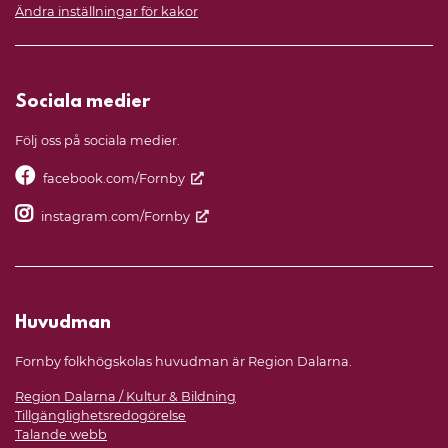
Ändra inställningar för kakor
Sociala medier
Följ oss på sociala medier.
facebook.com/Fornby
instagram.com/Fornby
Huvudman
Fornby folkhögskolas huvudman är Region Dalarna.
Region Dalarna / Kultur & Bildning
Tillgänglighetsredogörelse
Talande webb