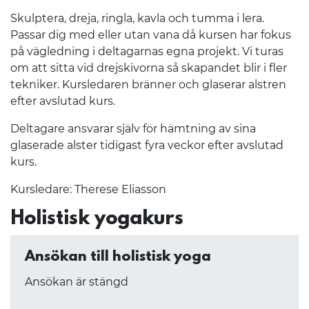
Skulptera, dreja, ringla, kavla och tumma i lera.
Passar dig med eller utan vana då kursen har fokus
på vägledning i deltagarnas egna projekt. Vi turas
om att sitta vid drejskivorna så skapandet blir i fler
tekniker. Kursledaren bränner och glaserar alstren
efter avslutad kurs.
Deltagare ansvarar själv för hämtning av sina
glaserade alster tidigast fyra veckor efter avslutad
kurs.
Kursledare: Therese Eliasson
Holistisk yogakurs
Ansökan till holistisk yoga
Ansökan är stängd