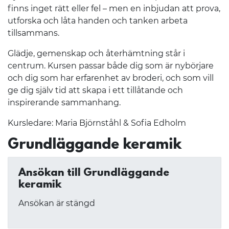
finns inget rätt eller fel – men en inbjudan att prova,
utforska och låta handen och tanken arbeta
tillsammans.
Glädje, gemenskap och återhämtning står i
centrum. Kursen passar både dig som är nybörjare
och dig som har erfarenhet av broderi, och som vill
ge dig själv tid att skapa i ett tillåtande och
inspirerande sammanhang.
Kursledare: Maria Björnståhl & Sofia Edholm
Grundläggande keramik
Ansökan till Grundläggande
keramik
Ansökan är stängd