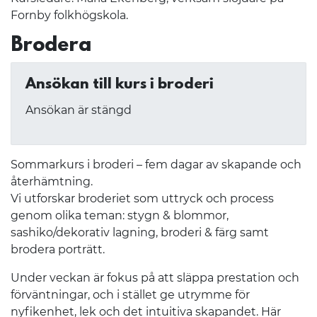
Fornby folkhögskola.
Brodera
Ansökan till kurs i broderi
Ansökan är stängd
Sommarkurs i broderi – fem dagar av skapande och
återhämtning.
Vi utforskar broderiet som uttryck och process
genom olika teman: stygn & blommor,
sashiko/dekorativ lagning, broderi & färg samt
brodera porträtt.
Under veckan är fokus på att släppa prestation och
förväntningar, och i stället ge utrymme för
nyfikenhet, lek och det intuitiva skapandet. Här