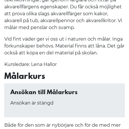
akvarellfärgens egenskaper. Du får också möjlighet
att prova olika slags akvarellfärger som kakor,
akvarell på tub, akvarellpennor och akvarellkritor. Vi
målar med penslar och svamp.
Vid fint väder ger vi oss ut i naturen och målar. Inga
förkunskaper behövs. Material finns att låna. Det går
också att köpa en del material på skolan.
Kursledare: Lena Hallor
Målarkurs
Ansökan till Målarkurs
Ansökan är stängd
Både för den som är nybörjare och för de med mer