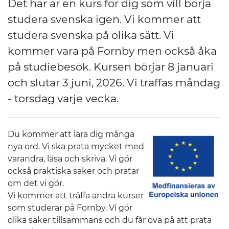
Det här är en kurs för dig som vill börja
studera svenska igen. Vi kommer att
studera svenska på olika sätt. Vi
kommer vara på Fornby men också åka
på studiebesök. Kursen börjar 8 januari
och slutar 3 juni, 2026. Vi träffas måndag
- torsdag varje vecka.
Du kommer att lära dig många
nya ord. Vi ska prata mycket med
varandra, läsa och skriva. Vi gör
också praktiska saker och pratar
om det vi gör.
Vi kommer att träffa andra kurser
som studerar på Fornby. Vi gör
olika saker tillsammans och du får öva på att prata