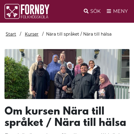
SÖK
MENY
Start
Kurser
Nära till språket / Nära till hälsa
Om kursen Nära till
språket / Nära till hälsa