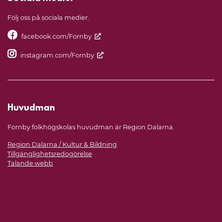
Följ oss på sociala medier.
facebook.com/Fornby
instagram.com/Fornby
Huvudman
Fornby folkhögskolas huvudman är Region Dalarna.
Region Dalarna / Kultur & Bildning
Tillgänglighetsredogörelse
Talande webb