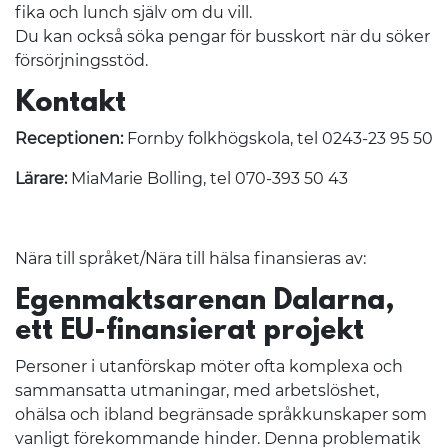
fika och lunch själv om du vill.
Du kan också söka pengar för busskort när du söker
försörjningsstöd.
Kontakt
Receptionen:
Fornby folkhögskola, tel 0243-23 95 50
Lärare:
MiaMarie Bolling, tel 070-393 50 43
Nära till språket/Nära till hälsa finansieras av:
Egenmaktsarenan Dalarna,
ett EU-finansierat projekt
Personer i utanförskap möter ofta komplexa och
sammansatta utmaningar, med arbetslöshet,
ohälsa och ibland begränsade språkkunskaper som
vanligt förekommande hinder. Denna problematik