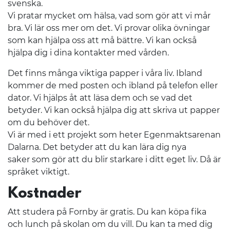
svenska.
Vi pratar mycket om hälsa, vad som gör att vi mår
bra. Vi lär oss mer om det. Vi provar olika övningar
som kan hjälpa oss att må bättre. Vi kan också
hjälpa dig i dina kontakter med vården.
Det finns många viktiga papper i våra liv. Ibland
kommer de med posten och ibland på telefon eller
dator. Vi hjälps åt att läsa dem och se vad det
betyder. Vi kan också hjälpa dig att skriva ut papper
om du behöver det.
Vi är med i ett projekt som heter Egenmaktsarenan
Dalarna. Det betyder att du kan lära dig nya
saker som gör att du blir starkare i ditt eget liv. Då är
språket viktigt.
Kostnader
Att studera på Fornby är gratis. Du kan köpa fika
och lunch på skolan om du vill. Du kan ta med dig