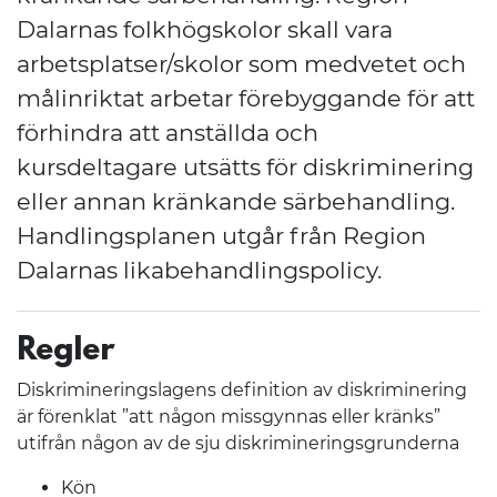
Dalarnas folkhögskolor skall vara
arbetsplatser/skolor som medvetet och
målinriktat arbetar förebyggande för att
förhindra att anställda och
kursdeltagare utsätts för diskriminering
eller annan kränkande särbehandling.
Handlingsplanen utgår från Region
Dalarnas likabehandlingspolicy.
Regler
Diskrimineringslagens definition av diskriminering
är förenklat ”att någon missgynnas eller kränks”
utifrån någon av de sju diskrimineringsgrunderna
Kön