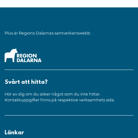
Plus är Regions Dalarnas samverkanswebb.
Svårt att hitta?
Hör av dig om du söker något som du inte hittar.
Kontaktuppgifter finns på respektive verksamhets sida.
Länkar