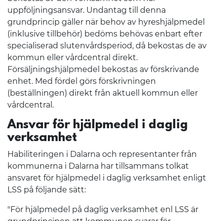
uppföljningsansvar. Undantag till denna
grundprincip gäller när behov av hyreshjälpmedel
(inklusive tillbehör) bedöms behövas enbart efter
specialiserad slutenvårdsperiod, då bekostas de av
kommun eller vårdcentral direkt.
Försäljningshjälpmedel bekostas av förskrivande
enhet. Med fördel görs förskrivningen
(beställningen) direkt från aktuell kommun eller
vårdcentral.
Ansvar för hjälpmedel i daglig
verksamhet
Habiliteringen i Dalarna och representanter från
kommunerna i Dalarna har tillsammans tolkat
ansvaret för hjälpmedel i daglig verksamhet enligt
LSS på följande sätt:
"För hjälpmedel på daglig verksamhet enl LSS är