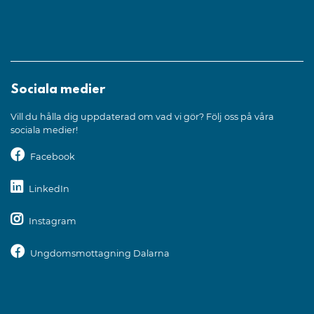
Sociala medier
Vill du hålla dig uppdaterad om vad vi gör? Följ oss på våra
sociala medier!
Facebook
LinkedIn
Instagram
Ungdomsmottagning Dalarna