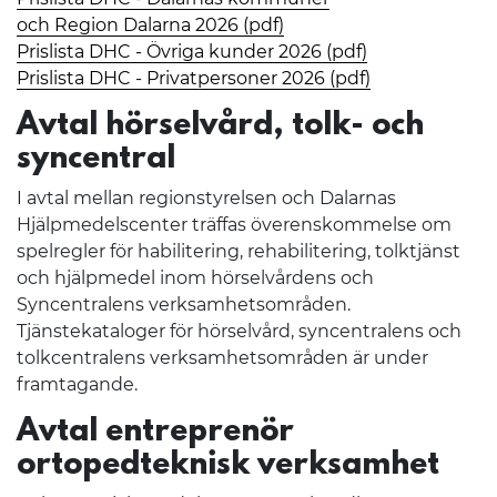
och Region Dalarna 2026 (pdf)
Prislista DHC - Övriga kunder 2026 (pdf)
Prislista DHC - Privatpersoner 2026 (pdf)
Avtal hörselvård, tolk- och
syncentral
I avtal mellan regionstyrelsen och Dalarnas
Hjälpmedelscenter träffas överenskommelse om
spelregler för habilitering, rehabilitering, tolktjänst
och hjälpmedel inom hörselvårdens och
Syncentralens verksamhetsområden.
Tjänstekataloger för hörselvård, syncentralens och
tolkcentralens verksamhetsområden är under
framtagande.
Avtal entreprenör
ortopedteknisk verksamhet