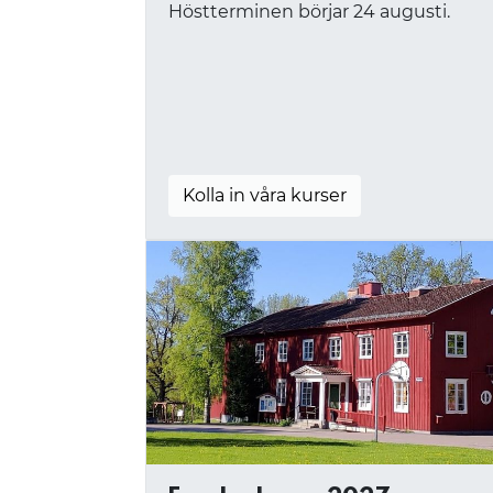
Höstterminen börjar 24 augusti.
Kolla in våra kurser