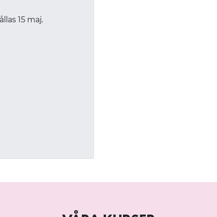
las 15 maj.