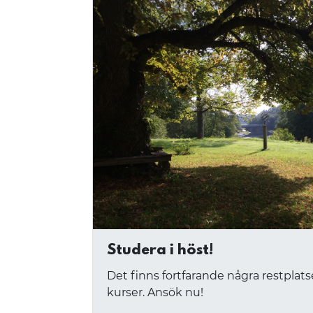
Studera i höst!
Det finns fortfarande några restplatse
kurser. Ansök nu!