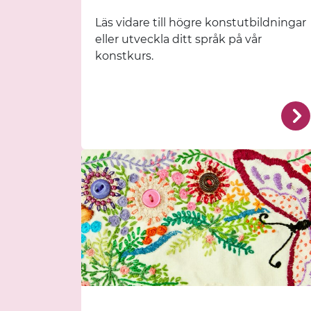
Läs vidare till högre konstutbildningar
eller utveckla ditt språk på vår
konstkurs.