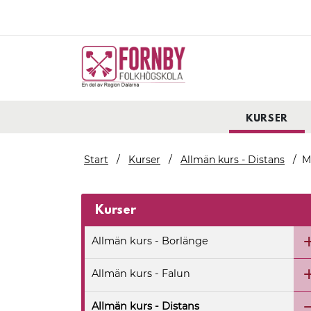
KURSER
Start
Kurser
Allmän kurs - Distans
M
Kurser
Allmän kurs - Borlänge
Allmän kurs - Falun
Allmän kurs - Distans