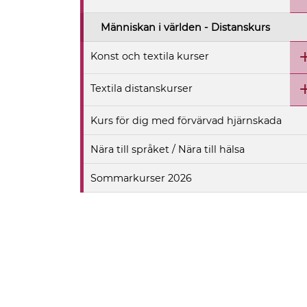
Människan i världen - Distanskurs
Konst och textila kurser
Textila distanskurser
Kurs för dig med förvärvad hjärnskada
Nära till språket / Nära till hälsa
Sommarkurser 2026