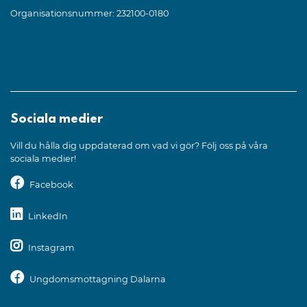
Organisationsnummer: 232100-0180
Sociala medier
Vill du hålla dig uppdaterad om vad vi gör? Följ oss på våra
sociala medier!
Facebook
LinkedIn
Instagram
Ungdomsmottagning Dalarna