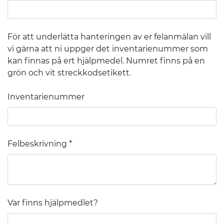
För att underlätta hanteringen av er felanmälan vill
vi gärna att ni uppger det inventarienummer som
kan finnas på ert hjälpmedel. Numret finns på en
grön och vit streckkodsetikett.
Inventarienummer
Felbeskrivning
Var finns hjälpmedlet?