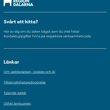
Svårt att hitta?
Hör av dig om du söker något som du inte hittar.
Kontaktuppgifter finns på respektive verksamhets sida.
Länkar
Om webbplatsen, cookies och AI
Tillgänglighetsredogörelse
Talande webb
Other languages