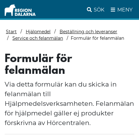
SÖK
MENY
Start
Hjälpmedel
Beställning och leveranser
Service och felanmälan
Formulär för felanmälan
Formulär för
felanmälan
Via detta formulär kan du skicka in
felanmälan till
Hjälpmedelsverksamheten. Felanmälan
för hjälpmedel gäller ej produkter
förskrivna av Hörcentralen.