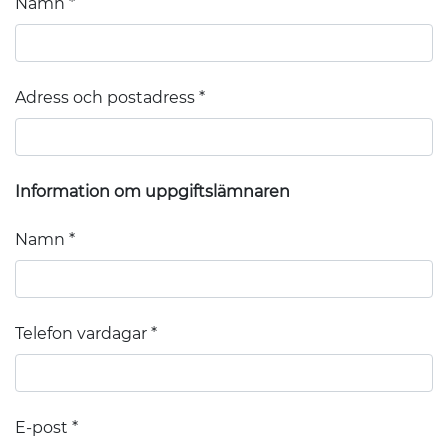
Namn
Adress och postadress
Information om uppgiftslämnaren
Namn
Telefon vardagar
E-post