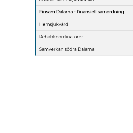
Finsam Dalarna - finansiell samordning
Hemsjukvård
Rehabkoordinatorer
Samverkan södra Dalarna