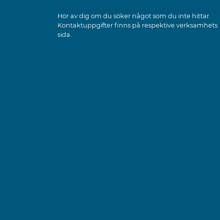
Hör av dig om du söker något som du inte hittar.
Kontaktuppgifter finns på respektive verksamhets
sida.