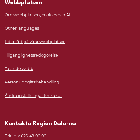
Webbplatsen
Om webbplatsen, cookies och AI
Other languages
Hitta rätt på våra webbplatser
Tillgänglighetsredogörelse
Talande webb
Personuppgiftsbehandling
Ändra inställningar för kakor
Kontakta Region Dalarna
Telefon: 023-49 00 00