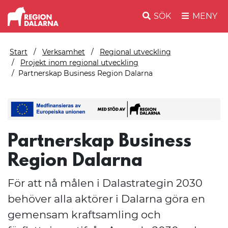
SÖK
MENY
Start
Verksamhet
Regional utveckling
Projekt inom regional utveckling
Partnerskap Business Region Dalarna
Partnerskap Business
Region Dalarna
För att nå målen i Dalastrategin 2030
behöver alla aktörer i Dalarna göra en
gemensam kraftsamling och