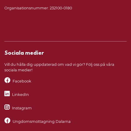
Organisationsnummer: 232100-0180
Sociala medier
Vill du hålla dig uppdaterad om vad vi gör? Följ oss på våra
sociala medier!
Facebook
LinkedIn
Instagram
Ungdomsmottagning Dalarna