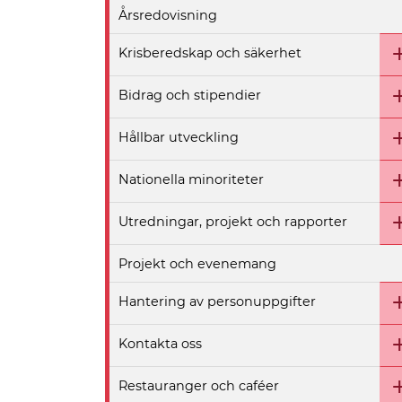
Årsredovisning
Krisberedskap och säkerhet
Bidrag och stipendier
Hållbar utveckling
Nationella minoriteter
Utredningar, projekt och rapporter
Projekt och evenemang
Hantering av personuppgifter
Kontakta oss
Restauranger och caféer