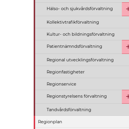
Hälso- och sjukvårdsförvaltning
Kollektivtrafikförvaltning
Kultur- och bildningsförvaltning
Patientnämndsförvaltning
Regional utvecklingsförvaltning
Regionfastigheter
Regionservice
Regionstyrelsens förvaltning
Tandvårdsförvaltning
Regionplan