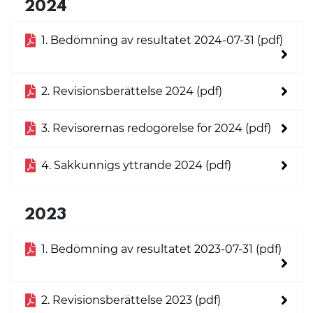
2024
1. Bedömning av resultatet 2024-07-31 (pdf)
2. Revisionsberättelse 2024 (pdf)
3. Revisorernas redogörelse för 2024 (pdf)
4. Sakkunnigs yttrande 2024 (pdf)
2023
1. Bedömning av resultatet 2023-07-31 (pdf)
2. Revisionsberättelse 2023 (pdf)