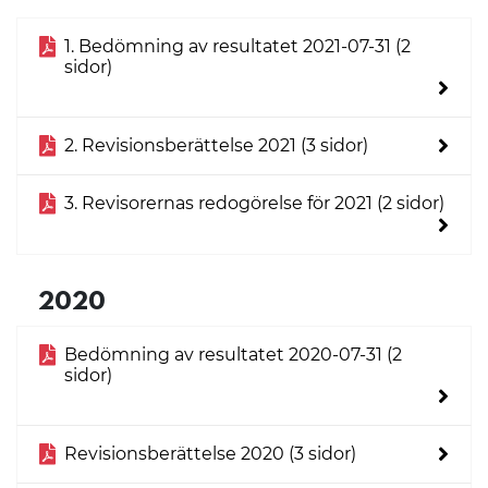
1. Bedömning av resultatet 2021-07-31 (2
sidor)
2. Revisionsberättelse 2021 (3 sidor)
3. Revisorernas redogörelse för 2021 (2 sidor)
2020
Bedömning av resultatet 2020-07-31 (2
sidor)
Revisionsberättelse 2020 (3 sidor)