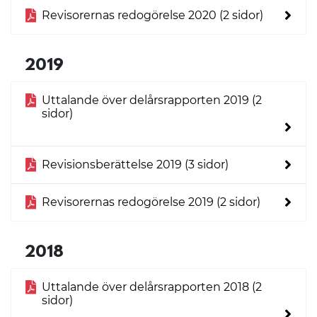
Revisorernas redogörelse 2020 (2 sidor)
2019
Uttalande över delårsrapporten 2019 (2
sidor)
Revisionsberättelse 2019 (3 sidor)
Revisorernas redogörelse 2019 (2 sidor)
2018
Uttalande över delårsrapporten 2018 (2
sidor)