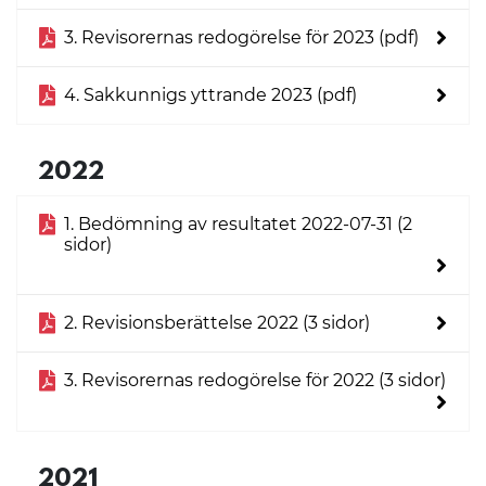
3. Revisorernas redogörelse för 2023 (pdf)
4. Sakkunnigs yttrande 2023 (pdf)
2022
1. Bedömning av resultatet 2022-07-31 (2
sidor)
2. Revisionsberättelse 2022 (3 sidor)
3. Revisorernas redogörelse för 2022 (3 sidor)
2021