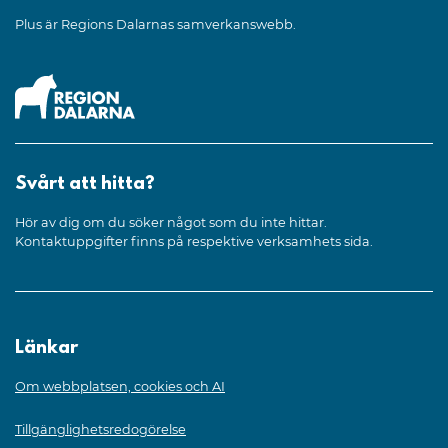
Plus är Regions Dalarnas samverkanswebb.
Svårt att hitta?
Hör av dig om du söker något som du inte hittar.
Kontaktuppgifter finns på respektive verksamhets sida.
Länkar
Om webbplatsen, cookies och AI
Tillgänglighetsredogörelse