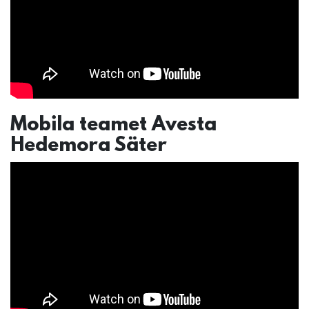
Mobila teamet Avesta
Hedemora Säter