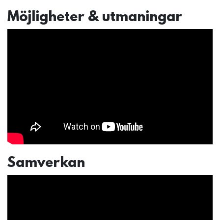
Möjligheter & utmaningar
Samverkan