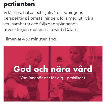
patienten
Vi får höra hälso- och sjukvårdsledningens
perspektiv på omställningen, följa med ut i våra
verksamheter och följa den spännande
utvecklingen mot en nära vård i Dalarna.
Filmen är 4.38 minuter lång.