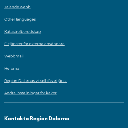
Talande webb
Other languages
Katastrofberedskap
E-tjänster för externa användare
Webbmail
Heroma
Region Dalarnas visselblåsartjänst
Ändra inställningar för kakor
Kontakta Region Dalarna