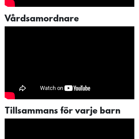
Vårdsamordnare
Tillsammans för varje barn