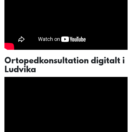
Ortopedkonsultation digitalt i
Ludvika