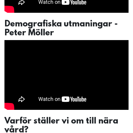
Demografiska utmaningar -
Peter Möller
Varför ställer vi om till nära
vård?