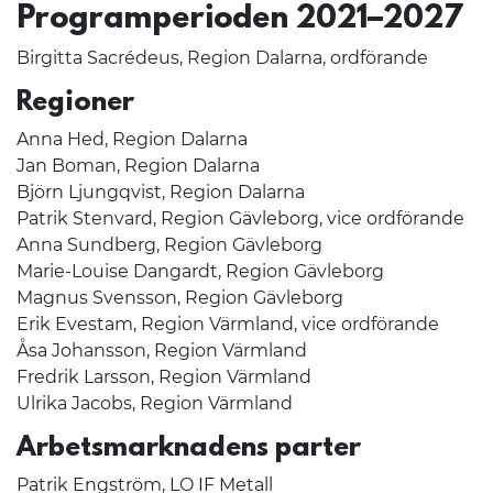
Programperioden 2021­–2027
Birgitta Sacrédeus, Region Dalarna, ordförande
Regioner
Anna Hed, Region Dalarna
Jan Boman, Region Dalarna
Björn Ljungqvist, Region Dalarna
Patrik Stenvard, Region Gävleborg, vice ordförande
Anna Sundberg, Region Gävleborg
Marie-Louise Dangardt, Region Gävleborg
Magnus Svensson, Region Gävleborg
Erik Evestam, Region Värmland, vice ordförande
Åsa Johansson, Region Värmland
Fredrik Larsson, Region Värmland
Ulrika Jacobs, Region Värmland
Arbetsmarknadens parter
Patrik Engström, LO IF Metall