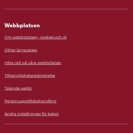
Webbplatsen
Om webbplatsen, cookies och AI
Other languages
Hitta rätt på våra webbplatser
Tillgänglighetsredogörelse
Talande webb
Personuppgiftsbehandling
Ändra inställningar för kakor