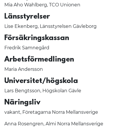
Mia Aho Wahlberg, TCO Unionen
Länsstyrelser
Lise Ekenberg, Länsstyrelsen Gävleborg
Försäkringskassan
Fredrik Samnegård
Arbetsförmedlingen
Maria Andersson
Universitet/högskola
Lars Bengtsson, Högskolan Gävle
Näringsliv
vakant, Företagarna Norra Mellansverige
Anna Rosengren, Almi Norra Mellansverige