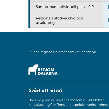
Samordnad individuell plan - SIP
Regionala stödverktyg och
utbildning
Plus är Regions Dalarnas samverkanswebb.
Svårt att hitta?
Hör av dig om du söker något som du inte hittar.
Kontaktuppgifter finns på respektive verksamhets