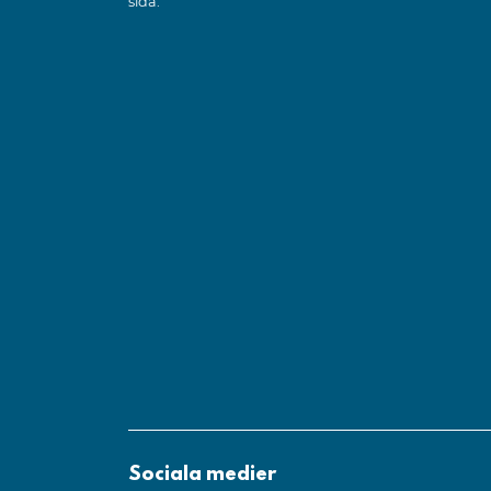
sida.
Sociala medier