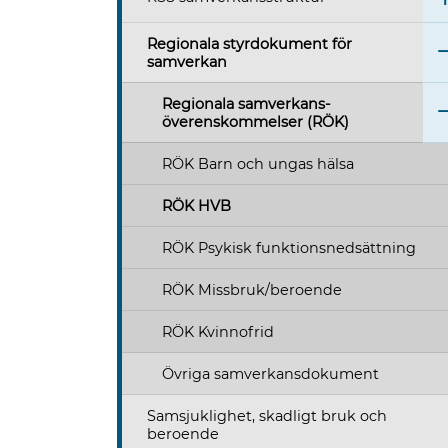
Regionala styrdokument för
samverkan
Regionala samverkans-
överenskommelser (RÖK)
RÖK Barn och ungas hälsa
RÖK HVB
RÖK Psykisk funktionsnedsättning
RÖK Missbruk/beroende
RÖK Kvinnofrid
Övriga samverkansdokument
Samsjuklighet, skadligt bruk och
beroende