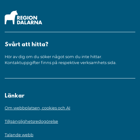
Svårt att hitta?
Hör av dig om du söker något som du inte hittar.
Kontaktuppgifter finns på respektive verksamhets sida.
Länkar
Om webbplatsen, cookies och AI
Tillgänglighetsredogörelse
Talande webb