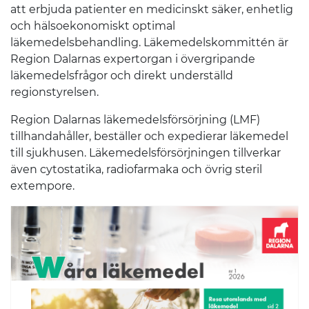
att erbjuda patienter en medicinskt säker, enhetlig
och hälsoekonomiskt optimal
läkemedelsbehandling. Läkemedelskommittén är
Region Dalarnas expertorgan i övergripande
läkemedelsfrågor och direkt underställd
regionstyrelsen.
Region Dalarnas läkemedelsförsörjning (LMF)
tillhandahåller, beställer och expedierar läkemedel
till sjukhusen. Läkemedelsförsörjningen tillverkar
även cytostatika, radiofarmaka och övrig steril
extempore.