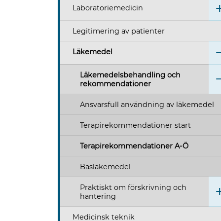
Laboratoriemedicin
Legitimering av patienter
Läkemedel
Läkemedelsbehandling och
rekommendationer
Ansvarsfull användning av läkemedel
Terapirekommendationer start
Terapirekommendationer A-Ö
Basläkemedel
Praktiskt om förskrivning och
hantering
Medicinsk teknik