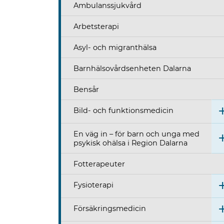
Ambulanssjukvård
Arbetsterapi
Asyl- och migranthälsa
Barnhälsovårdsenheten Dalarna
Bensår
Bild- och funktionsmedicin
En väg in – för barn och unga med
psykisk ohälsa i Region Dalarna
Fotterapeuter
Fysioterapi
Försäkringsmedicin