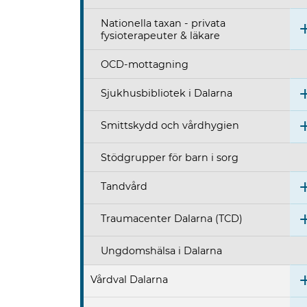
Nationella taxan - privata
fysioterapeuter & läkare
OCD-mottagning
Sjukhusbibliotek i Dalarna
Smittskydd och vårdhygien
Stödgrupper för barn i sorg
Tandvård
Traumacenter Dalarna (TCD)
Ungdomshälsa i Dalarna
Vårdval Dalarna