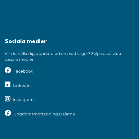
Sociala medier
Vill du hålla dig uppdaterad om vad vi gör? Följ oss på våra
sociala medier!
Facebook
LinkedIn
Instagram
Ungdomsmottagning Dalarna