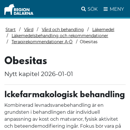
SÖK
MENY
Start
Vård
Vård och behandling
Läkemedel
Läkemedelsbehandling och rekommendationer
Terapirekommendationer A-Ö
Obesitas
Obesitas
Nytt kapitel 2026-01-01
Ickefarmakologisk behandling
Kombinerad levnadsvanebehandling är en
grundsten i behandlingen där individuell
anpassning av kost och matvanor, fysisk aktivitet
och beteendemodifiering ingår. Fokus bör vara på