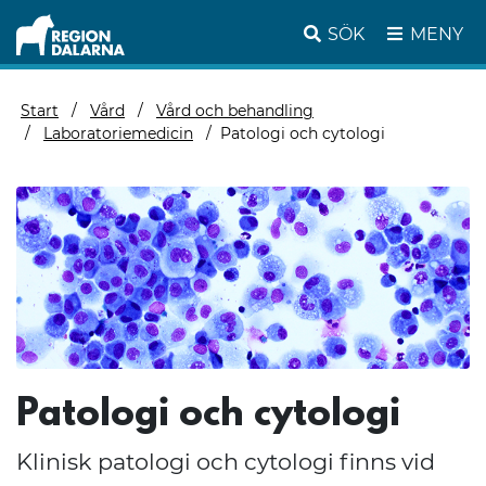
SÖK
MENY
Start
Vård
Vård och behandling
Laboratoriemedicin
Patologi och cytologi
Patologi och cytologi
Klinisk patologi och cytologi finns vid