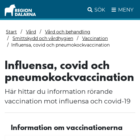
SÖK
MENY
Start
Vård
Vård och behandling
Smittskydd och vårdhygien
Vaccination
Influensa, covid och pneumokockvaccination
Influensa, covid och
pneumokockvaccination
Här hittar du information rörande
vaccination mot influensa och covid-19
Information om vaccinationerna