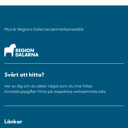
Plus är Regions Dalarnas samverkanswebb.
Svårt att hitta?
Hör av dig om du söker något som du inte hittar.
Kontaktuppgifter finns på respektive verksamhets sida.
Länkar